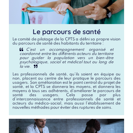
Le parcours de santé
Le comité de pilotage de la CPTS a défini sa propre vision
du parcours de santé des habitants du territoire :
C’est un accompagnement organisé et
coordonné entre les différents acteurs du territoire
pour guider la population vers un bien-être
psychologique, social et médical tout au long de
la vie.
Les professionnels de santé, qu’ils soient en équipe ou
non, placent au centre de leur pratique le parcours des
usagers. Son amélioration est le point central du projet de
santé, et la CPTS se donnera les moyens, et donnera les
moyens à tous ses adhérents, d’améliorer le parcours de
santé des usagers. Cela passe par plus
d’interconnaissance entre professionnels de santé et
acteurs du médico-social, mais aussi l’établissement de
nouvelles méthodes pour éviter des ruptures de soins.