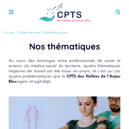
Accueil
-
Projets de santé
-
Nos thématiques
Nos thématiques
Au cours des échanges entre professionnels de santé et
acteurs du médico-social du territoire, quatre thématiques
majeures de travail ont été mises en avant, et c’est sur ces
quatre problématiques que la
CPTS des Vallées de l’Anjou
Bleu
agira, et agît déjà.