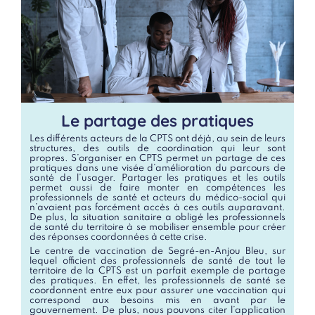
Le partage des pratiques
Les différents acteurs de la CPTS ont déjà, au sein de leurs
structures, des outils de coordination qui leur sont
propres. S’organiser en CPTS permet un partage de ces
pratiques dans une visée d’amélioration du parcours de
santé de l’usager. Partager les pratiques et les outils
permet aussi de faire monter en compétences les
professionnels de santé et acteurs du médico-social qui
n’avaient pas forcément accès à ces outils auparavant.
De plus, la situation sanitaire a obligé les professionnels
de santé du territoire à se mobiliser ensemble pour créer
des réponses coordonnées à cette crise.
Le centre de vaccination de Segré-en-Anjou Bleu, sur
lequel officient des professionnels de santé de tout le
territoire de la CPTS est un parfait exemple de partage
des pratiques. En effet, les professionnels de santé se
coordonnent entre eux pour assurer une vaccination qui
correspond aux besoins mis en avant par le
gouvernement. De plus, nous pouvons citer l’application