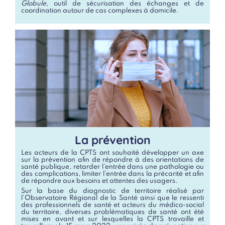
Globule
, outil de sécurisation des échanges et de
coordination autour de cas complexes à domicile.
La prévention
Les acteurs de la CPTS ont souhaité développer un axe
sur la prévention afin de répondre à des orientations de
santé publique, retarder l’entrée dans une pathologie ou
des complications, limiter l’entrée dans la précarité et afin
de répondre aux besoins et attentes des usagers.
Sur la base du diagnostic de territoire réalisé par
l’Observatoire Régional de la Santé ainsi que le ressenti
des professionnels de santé et acteurs du médico-social
du territoire, diverses problématiques de santé ont été
mises en avant et sur lesquelles la CPTS travaille et