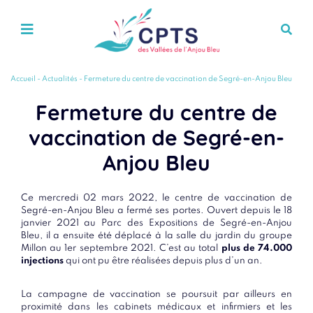
Accueil
-
Actualités
-
Fermeture du centre de vaccination de Segré-en-Anjou Bleu
Fermeture du centre de
vaccination de Segré-en-
Anjou Bleu
Ce mercredi 02 mars 2022, le centre de vaccination de
Segré-en-Anjou Bleu a fermé ses portes. Ouvert depuis le 18
janvier 2021 au Parc des Expositions de Segré-en-Anjou
Bleu, il a ensuite été déplacé à la salle du jardin du groupe
Millon au 1er septembre 2021. C’est au total
plus de 74.000
injections
qui ont pu être réalisées depuis plus d’un an.
La campagne de vaccination se poursuit par ailleurs en
proximité dans les cabinets médicaux et infirmiers et les